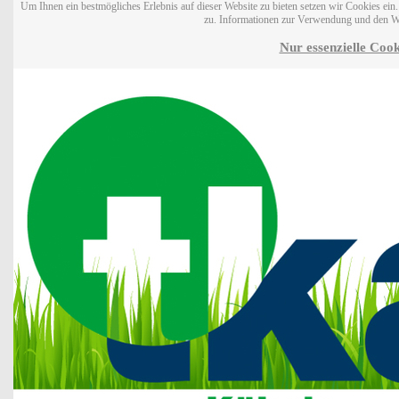
Um Ihnen ein bestmögliches Erlebnis auf dieser Website zu bieten setzen wir Cookies ei
zu. Informationen zur Verwendung und den W
Nur essenzielle Cook