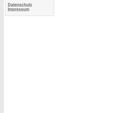
Datenschutz
Impressum