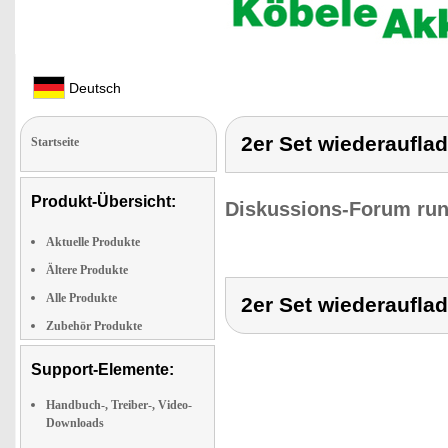
Deutsch
2er Set wiederaufla
Startseite
Produkt-Übersicht:
Diskussions-Forum run
Aktuelle Produkte
Ältere Produkte
Alle Produkte
2er Set wiederaufla
Zubehör Produkte
Support-Elemente:
Handbuch-, Treiber-, Video-
Downloads