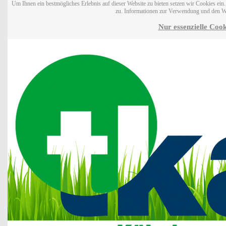
Um Ihnen ein bestmögliches Erlebnis auf dieser Website zu bieten setzen wir Cookies ei
zu. Informationen zur Verwendung und den W
Nur essenzielle Cook