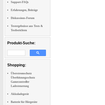
Support-FAQs
Erfahrungen, Beiträge
Diskussions-Forum
Testergebnisse aus Tests &
Testberichten
Produkt-Suche:
Shopping:
Überstromschutz
Überhitzungsschutz
Gamecontroller
Ladesteuerung
Akkuladegerät
Batterie für Hörgeräte