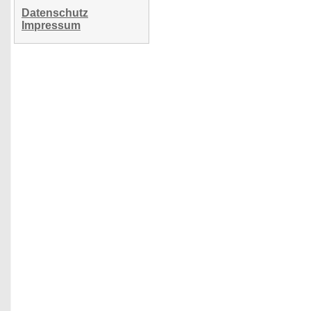
Datenschutz
Impressum