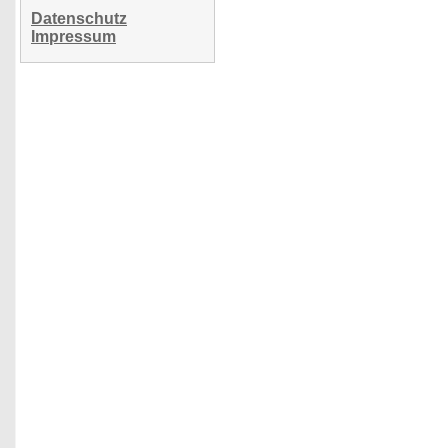
Datenschutz
Impressum