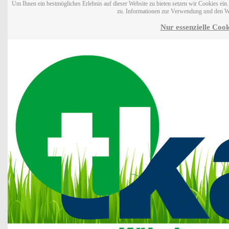
Um Ihnen ein bestmögliches Erlebnis auf dieser Website zu bieten setzen wir Cookies ei
zu. Informationen zur Verwendung und den W
Nur essenzielle Cook