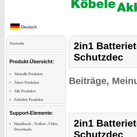
Deutsch
2in1 Batteriet
Startseite
Schutzdec
Produkt-Übersicht:
Aktuelle Produkte
Beiträge, Mein
Ältere Produkte
Alle Produkte
Zubehör Produkte
Support-Elemente:
2in1 Batteriet
Handbuch-, Treiber-, Video-
Downloads
Schutzdec