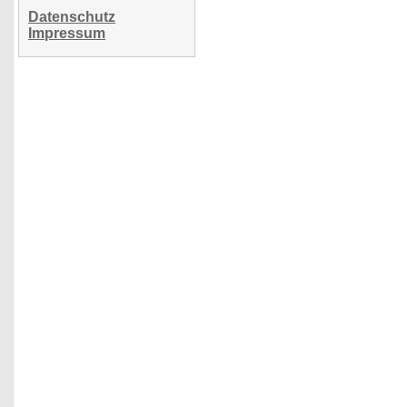
Datenschutz
Impressum