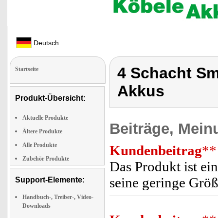
Deutsch
4 Schacht Sm
Startseite
Akkus
Produkt-Übersicht:
Aktuelle Produkte
Beiträge, Mein
Ältere Produkte
Alle Produkte
Kundenbeitrag
**
Zubehör Produkte
Das Produkt ist ei
seine geringe Größ
Support-Elemente:
Handbuch-, Treiber-, Video-
Downloads