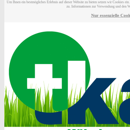
Um Ihnen ein bestmögliches Erlebnis auf dieser Website zu bieten setzen wir Cookies ei
zu. Informationen zur Verwendung und den W
Nur essenzielle Cook