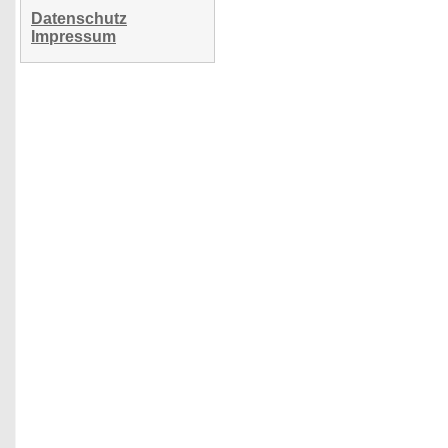
Datenschutz
Impressum