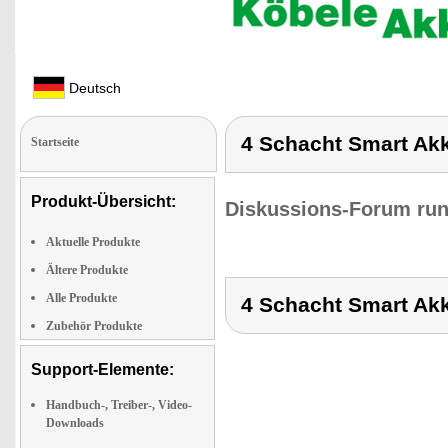
Deutsch
4 Schacht Smart Akk
Startseite
Produkt-Übersicht:
Diskussions-Forum run
Aktuelle Produkte
Ältere Produkte
Alle Produkte
4 Schacht Smart Akk
Zubehör Produkte
Support-Elemente:
Handbuch-, Treiber-, Video-
Downloads