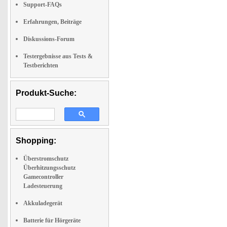
Support-FAQs
Erfahrungen, Beiträge
Diskussions-Forum
Testergebnisse aus Tests &
Testberichten
Produkt-Suche:
Shopping:
Überstromschutz
Überhitzungsschutz
Gamecontroller
Ladesteuerung
Akkuladegerät
Batterie für Hörgeräte