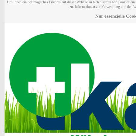
Um Ihnen ein bestmögliches Erlebnis auf dieser Website zu bieten setzen wir Cookies ei
zu. Informationen zur Verwendung und den W
Nur essenzielle Cook