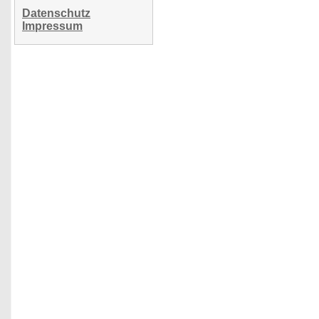
Datenschutz
Impressum