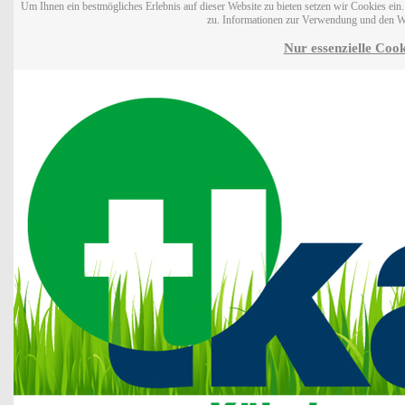
Um Ihnen ein bestmögliches Erlebnis auf dieser Website zu bieten setzen wir Cookies ei
zu. Informationen zur Verwendung und den W
Nur essenzielle Cook