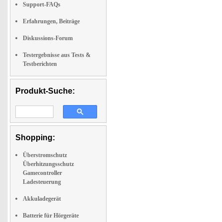
Support-FAQs
Erfahrungen, Beiträge
Diskussions-Forum
Testergebnisse aus Tests &
Testberichten
Produkt-Suche:
Shopping:
Überstromschutz
Überhitzungsschutz
Gamecontroller
Ladesteuerung
Akkuladegerät
Batterie für Hörgeräte