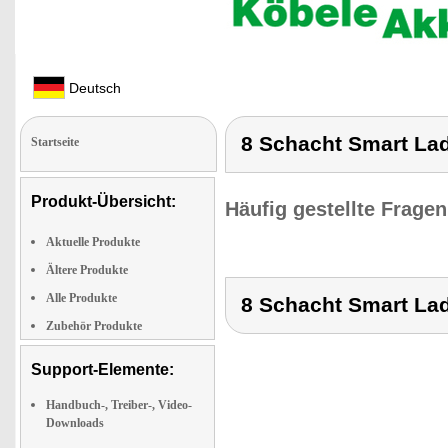
Deutsch
8 Schacht Smart Lad
Startseite
Produkt-Übersicht:
Häufig gestellte Frage
Aktuelle Produkte
Ältere Produkte
Alle Produkte
8 Schacht Smart Lad
Zubehör Produkte
Support-Elemente:
Handbuch-, Treiber-, Video-
Downloads