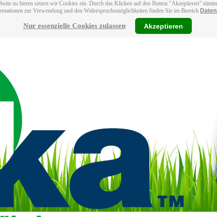
bsite zu bieten setzen wir Cookies ein. Durch das Klicken auf den Button "Akzeptieren" stim
ormationen zur Verwendung und den Widerspruchsmöglichkeiten finden Sie im Bereich
Daten
Nur essenzielle Cookies zulassen
Akzeptieren