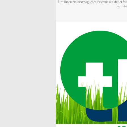
Um Ihnen ein bestmögliches Erlebnis auf dieser We
zu. Inf