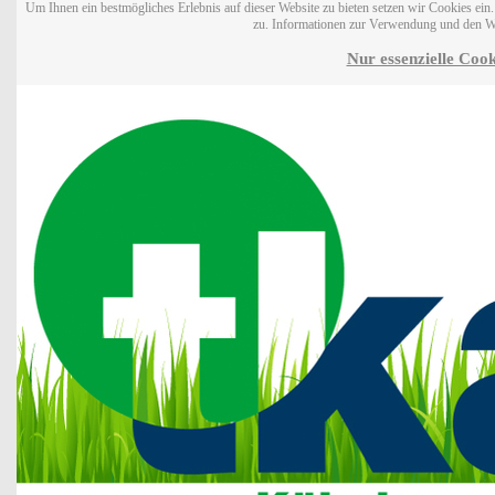
Um Ihnen ein bestmögliches Erlebnis auf dieser Website zu bieten setzen wir Cookies ei
zu. Informationen zur Verwendung und den W
Nur essenzielle Cook