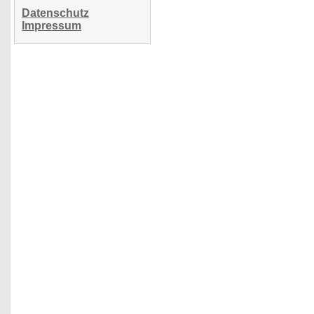
Datenschutz
Impressum