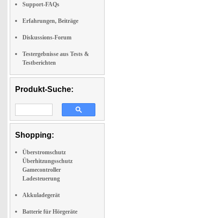
Support-FAQs
Erfahrungen, Beiträge
Diskussions-Forum
Testergebnisse aus Tests &
Testberichten
Produkt-Suche:
Shopping:
Überstromschutz
Überhitzungsschutz
Gamecontroller
Ladesteuerung
Akkuladegerät
Batterie für Hörgeräte