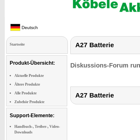
Deutsch
A27 Batterie
Startseite
Produkt-Übersicht:
Diskussions-Forum run
Aktuelle Produkte
Ältere Produkte
Alle Produkte
A27 Batterie
Zubehör Produkte
Support-Elemente:
Handbuch-, Treiber-, Video-
Downloads