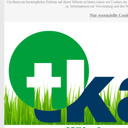
Um Ihnen ein bestmögliches Erlebnis auf dieser Website zu bieten setzen wir Cookies ei
zu. Informationen zur Verwendung und den W
Nur essenzielle Cook