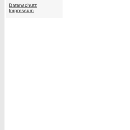
Datenschutz
Impressum