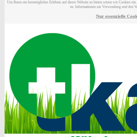
Um Ihnen ein bestmögliches Erlebnis auf dieser Website zu bieten setzen wir Cookies ei
zu. Informationen zur Verwendung und den W
Nur essenzielle Cook