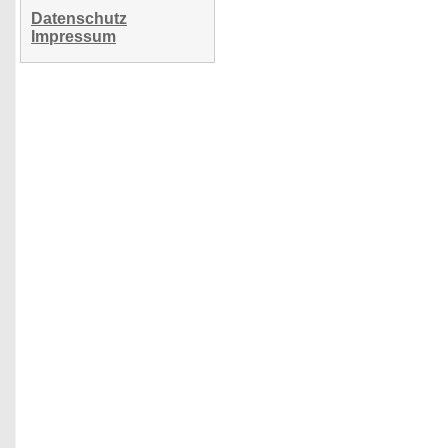
Datenschutz
Impressum