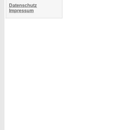
Datenschutz
Impressum