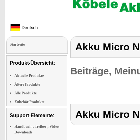
Deutsch
Akku Micro 
Startseite
Produkt-Übersicht:
Beiträge, Mein
Aktuelle Produkte
Ältere Produkte
Alle Produkte
Zubehör Produkte
Akku Micro 
Support-Elemente:
Handbuch-, Treiber-, Video-
Downloads