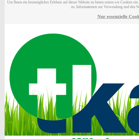
Um Ihnen ein bestmögliches Erlebnis auf dieser Website zu bieten setzen wir Cookies ei
zu. Informationen zur Verwendung und den W
Nur essenzielle Cook