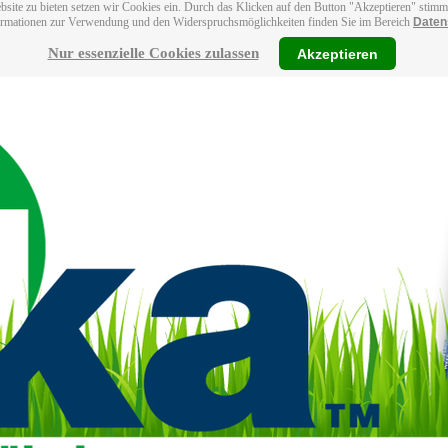
bsite zu bieten setzen wir Cookies ein. Durch das Klicken auf den Button "Akzeptieren" stim
ormationen zur Verwendung und den Widerspruchsmöglichkeiten finden Sie im Bereich
Daten
Nur essenzielle Cookies zulassen
Akzeptieren