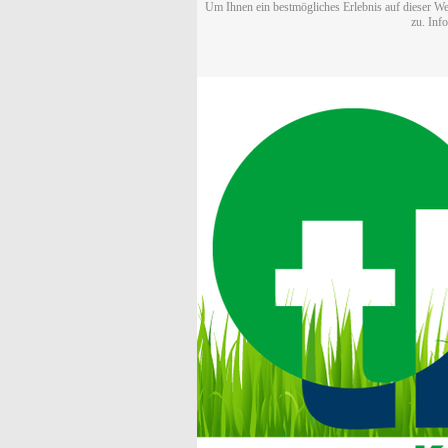
Um Ihnen ein bestmögliches Erlebnis auf dieser We
zu. Inf