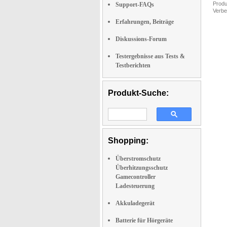
Produ
Support-FAQs
Verbe
Erfahrungen, Beiträge
Diskussions-Forum
Testergebnisse aus Tests &
Testberichten
Produkt-Suche:
Shopping:
Überstromschutz
Überhitzungsschutz
Gamecontroller
Ladesteuerung
Akkuladegerät
Batterie für Hörgeräte