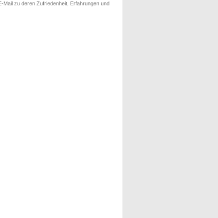
-Mail zu deren Zufriedenheit, Erfahrungen und