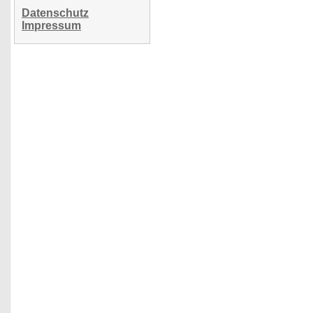
Datenschutz
Impressum