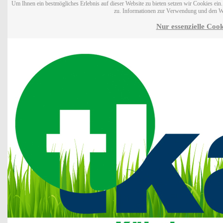
Um Ihnen ein bestmögliches Erlebnis auf dieser Website zu bieten setzen wir Cookies ei
zu. Informationen zur Verwendung und den W
Nur essenzielle Cook