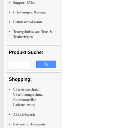
Support-FAQs
Erfahrungen, Beiträge
Diskussions-Forum
Testergebnisse aus Tests &
Testberichten
Produkt-Suche:
Shopping:
Überstromschutz
Überhitzungsschutz
Gamecontroller
Ladesteuerung
Akkuladegerät
Batterie für Hörgeräte