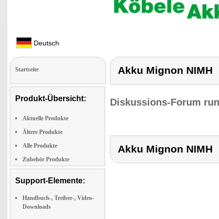
Deutsch
Akku Mignon NIMH
Startseite
Produkt-Übersicht:
Diskussions-Forum run
Aktuelle Produkte
Ältere Produkte
Alle Produkte
Akku Mignon NIMH
Zubehör Produkte
Support-Elemente:
Handbuch-, Treiber-, Video-
Downloads