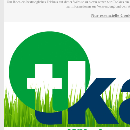
Um Ihnen ein bestmögliches Erlebnis auf dieser Website zu bieten setzen wir Cookies ei
zu. Informationen zur Verwendung und den W
Nur essenzielle Cook