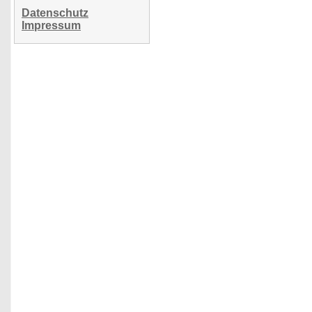
Datenschutz
Impressum