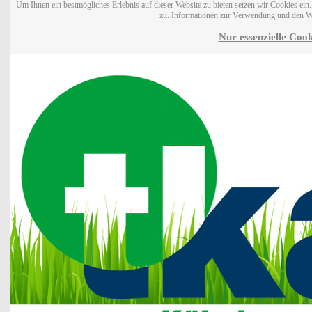
Um Ihnen ein bestmögliches Erlebnis auf dieser Website zu bieten setzen wir Cookies ei
zu. Informationen zur Verwendung und den W
Nur essenzielle Cook