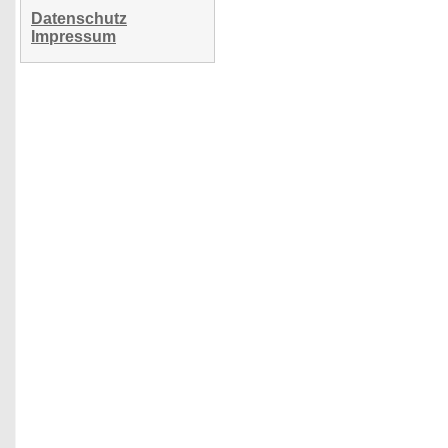
Datenschutz
Impressum