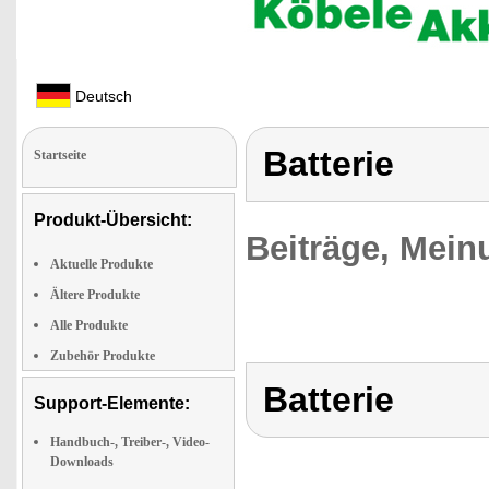
Deutsch
Batterie
Startseite
Produkt-Übersicht:
Beiträge, Mein
Aktuelle Produkte
Ältere Produkte
Alle Produkte
Zubehör Produkte
Batterie
Support-Elemente:
Handbuch-, Treiber-, Video-
Downloads