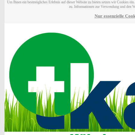
Um Ihnen ein bestmögliches Erlebnis auf dieser Website zu bieten setzen wir Cookies ei
zu. Informationen zur Verwendung und den W
Nur essenzielle Cook