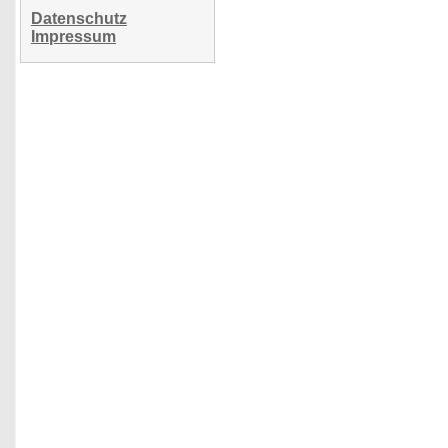
Datenschutz
Impressum