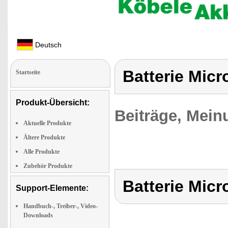
Deutsch
Batterie Mic
Startseite
Produkt-Übersicht:
Beiträge, Mein
Aktuelle Produkte
Ältere Produkte
Alle Produkte
Zubehör Produkte
Batterie Mic
Support-Elemente:
Handbuch-, Treiber-, Video-
Downloads