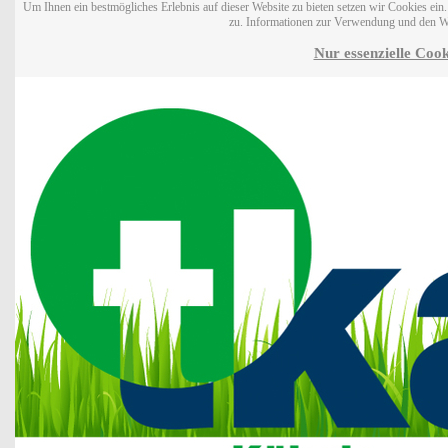
Um Ihnen ein bestmögliches Erlebnis auf dieser Website zu bieten setzen wir Cookies ei
zu. Informationen zur Verwendung und den W
Nur essenzielle Cook