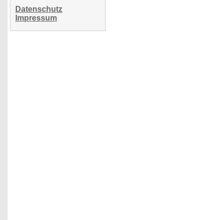
Datenschutz
Impressum