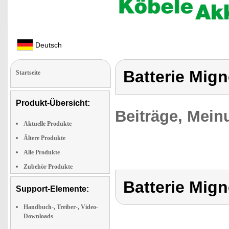
Deutsch
Batterie Mig
Startseite
Produkt-Übersicht:
Beiträge, Mein
Aktuelle Produkte
Ältere Produkte
Alle Produkte
Zubehör Produkte
Batterie Mig
Support-Elemente:
Handbuch-, Treiber-, Video-
Downloads