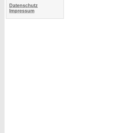
Datenschutz
Impressum