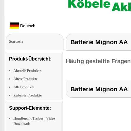
Deutsch
Batterie Mignon AA
Startseite
Produkt-Übersicht:
Häufig gestellte Frage
Aktuelle Produkte
Ältere Produkte
Alle Produkte
Batterie Mignon AA
Zubehör Produkte
Support-Elemente:
Handbuch-, Treiber-, Video-
Downloads