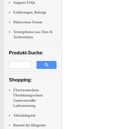
Support-FAQs
Erfahrungen, Beiträge
Diskussions-Forum
Testergebnisse aus Tests &
Testberichten
Produkt-Suche:
Shopping:
Überstromschutz
Überhitzungsschutz
Gamecontroller
Ladesteuerung
Akkuladegerät
Batterie für Hörgeräte