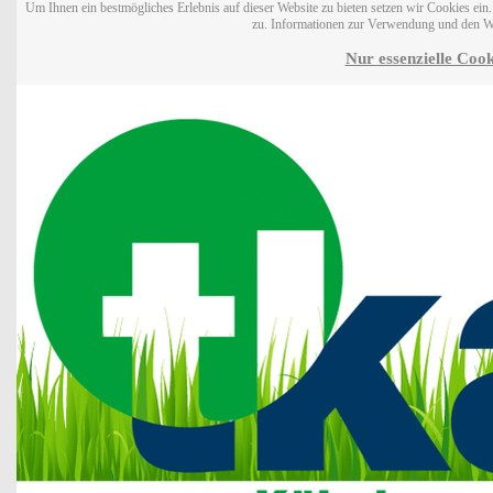
Um Ihnen ein bestmögliches Erlebnis auf dieser Website zu bieten setzen wir Cookies ei
zu. Informationen zur Verwendung und den W
Nur essenzielle Cook