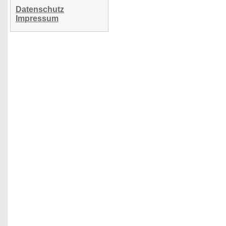
Datenschutz
Impressum