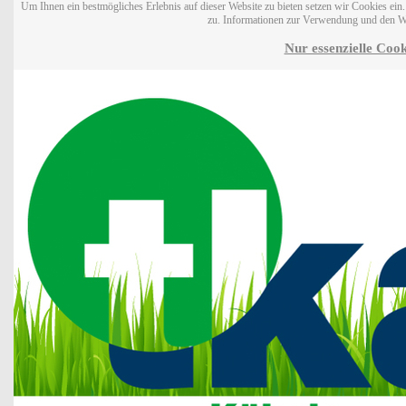
Um Ihnen ein bestmögliches Erlebnis auf dieser Website zu bieten setzen wir Cookies ei
zu. Informationen zur Verwendung und den W
Nur essenzielle Cook