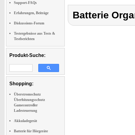
Support-FAQs
Batterie Orga
Erfahrungen, Beiträge
Diskussions-Forum
Testergebnisse aus Tests &
Testberichten
Produkt-Suche:
Shopping:
Überstromschutz
Überhitzungsschutz
Gamecontroller
Ladesteuerung
Akkuladegerät
Batterie für Hörgeräte