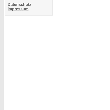
Datenschutz
Impressum