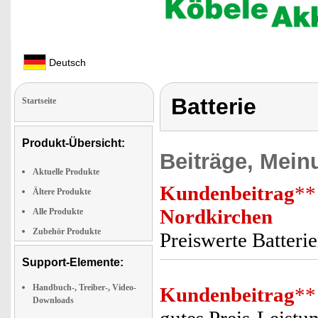
Deutsch
Batterie
Startseite
Produkt-Übersicht:
Beiträge, Mein
Aktuelle Produkte
Kundenbeitrag
**
Ältere Produkte
Nordkirchen
Alle Produkte
Zubehör Produkte
Preiswerte Batterie
Support-Elemente:
Handbuch-, Treiber-, Video-
Kundenbeitrag
**
Downloads