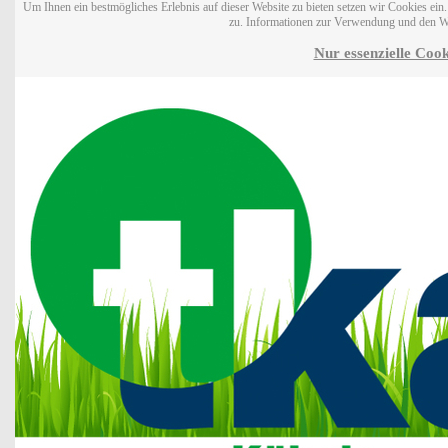
Um Ihnen ein bestmögliches Erlebnis auf dieser Website zu bieten setzen wir Cookies ei
zu. Informationen zur Verwendung und den W
Nur essenzielle Cook