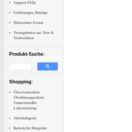
Support-FAQs
Erfahrungen, Beiträge
Diskussions-Forum
Testergebnisse aus Tests &
Testberichten
Produkt-Suche:
Shopping:
Überstromschutz
Überhitzungsschutz
Gamecontroller
Ladesteuerung
Akkuladegerät
Batterie für Hörgeräte