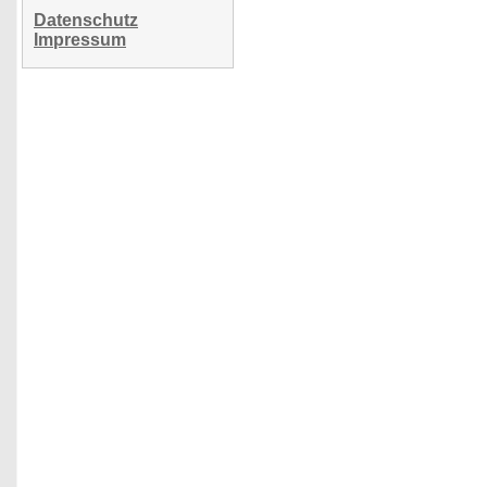
Datenschutz
Impressum