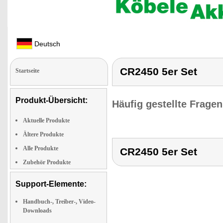
Deutsch
CR2450 5er Set
Startseite
Produkt-Übersicht:
Häufig gestellte Frage
Aktuelle Produkte
Ältere Produkte
Alle Produkte
CR2450 5er Set
Zubehör Produkte
Support-Elemente:
Handbuch-, Treiber-, Video-
Downloads