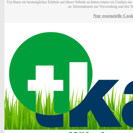
Um Ihnen ein bestmögliches Erlebnis auf dieser Website zu bieten setzen wir Cookies ei
zu. Informationen zur Verwendung und den W
Nur essenzielle Cook