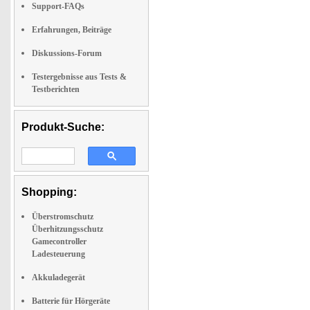
Support-FAQs
Erfahrungen, Beiträge
Diskussions-Forum
Testergebnisse aus Tests &
Testberichten
Produkt-Suche:
Shopping:
Überstromschutz
Überhitzungsschutz
Gamecontroller
Ladesteuerung
Akkuladegerät
Batterie für Hörgeräte