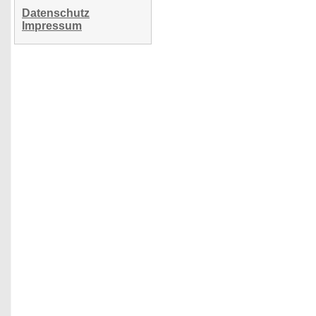
Datenschutz
Impressum