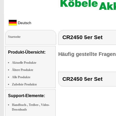
Deutsch
CR2450 5er Set
Startseite
Produkt-Übersicht:
Häufig gestellte Frage
Aktuelle Produkte
Ältere Produkte
Alle Produkte
CR2450 5er Set
Zubehör Produkte
Support-Elemente:
Handbuch-, Treiber-, Video-
Downloads