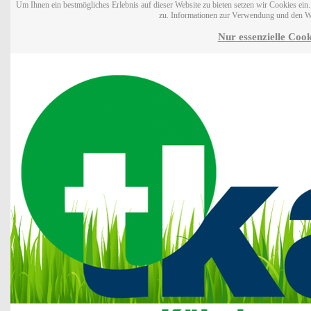
Um Ihnen ein bestmögliches Erlebnis auf dieser Website zu bieten setzen wir Cookies ei
zu. Informationen zur Verwendung und den W
Nur essenzielle Cook