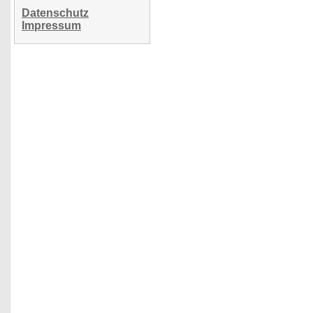
Datenschutz
Impressum