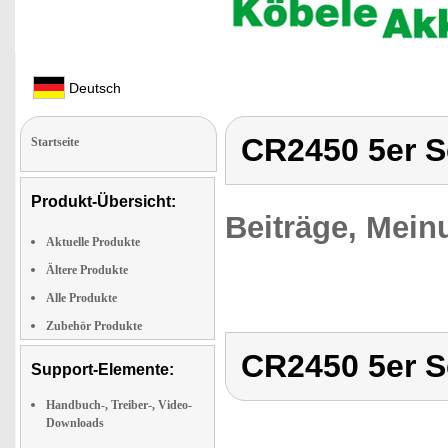
Deutsch
CR2450 5er S
Startseite
Produkt-Übersicht:
Beiträge, Mein
Aktuelle Produkte
Ältere Produkte
Alle Produkte
Zubehör Produkte
CR2450 5er S
Support-Elemente:
Handbuch-, Treiber-, Video-
Downloads