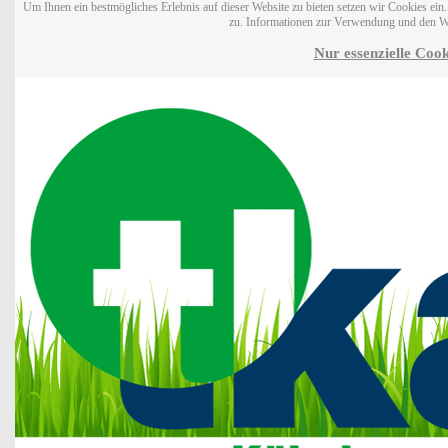
Um Ihnen ein bestmögliches Erlebnis auf dieser Website zu bieten setzen wir Cookies ei
zu. Informationen zur Verwendung und den W
Nur essenzielle Cook