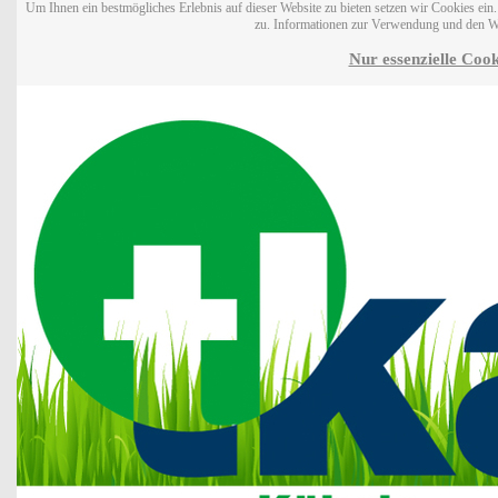
Um Ihnen ein bestmögliches Erlebnis auf dieser Website zu bieten setzen wir Cookies ei
zu. Informationen zur Verwendung und den W
Nur essenzielle Cook