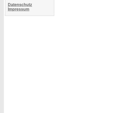
Datenschutz
Impressum