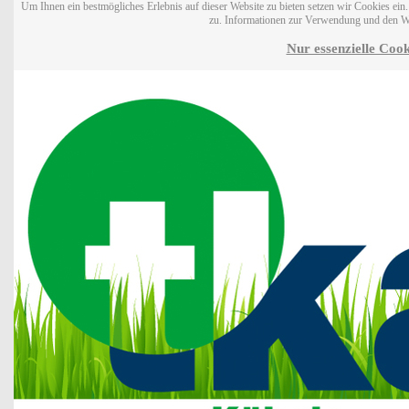
Um Ihnen ein bestmögliches Erlebnis auf dieser Website zu bieten setzen wir Cookies ei
zu. Informationen zur Verwendung und den W
Nur essenzielle Cook