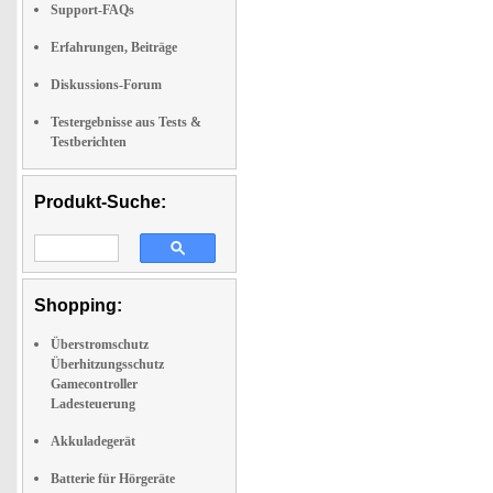
Support-FAQs
Erfahrungen, Beiträge
Diskussions-Forum
Testergebnisse aus Tests &
Testberichten
Produkt-Suche:
Shopping:
Überstromschutz
Überhitzungsschutz
Gamecontroller
Ladesteuerung
Akkuladegerät
Batterie für Hörgeräte