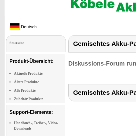
Deutsch
Gemischtes Akku-Pa
Startseite
Produkt-Übersicht:
Diskussions-Forum run
Aktuelle Produkte
Ältere Produkte
Alle Produkte
Gemischtes Akku-Pa
Zubehör Produkte
Support-Elemente:
Handbuch-, Treiber-, Video-
Downloads