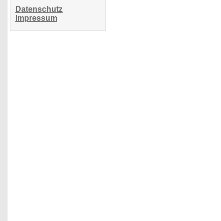
Datenschutz
Impressum