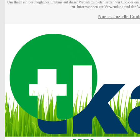
Um Ihnen ein bestmögliches Erlebnis auf dieser Website zu bieten setzen wir Cookies ei
zu. Informationen zur Verwendung und den W
Nur essenzielle Cook