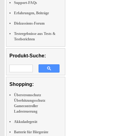
Support-FAQs
Erfahrungen, Beiträge
Diskussions-Forum
Testergebnisse aus Tests &
Testberichten
Produkt-Suche:
Shopping:
Überstromschutz
Überhitzungsschutz
Gamecontroller
Ladesteuerung
Akkuladegerät
Batterie für Hörgeräte