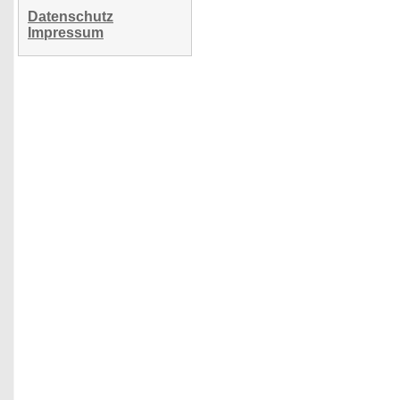
Datenschutz
Impressum