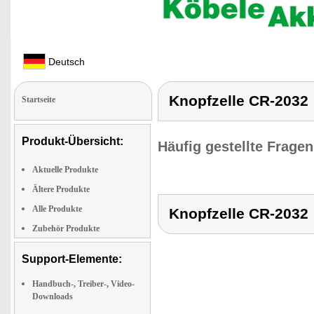
Deutsch
Knopfzelle CR-2032
Startseite
Produkt-Übersicht:
Häufig gestellte Frage
Aktuelle Produkte
Ältere Produkte
Alle Produkte
Knopfzelle CR-2032
Zubehör Produkte
Support-Elemente:
Handbuch-, Treiber-, Video-
Downloads