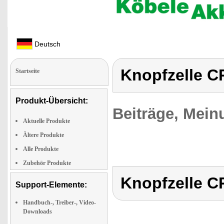
Deutsch
Knopfzelle C
Startseite
Produkt-Übersicht:
Beiträge, Mein
Aktuelle Produkte
Ältere Produkte
Alle Produkte
Zubehör Produkte
Knopfzelle C
Support-Elemente:
Handbuch-, Treiber-, Video-
Downloads