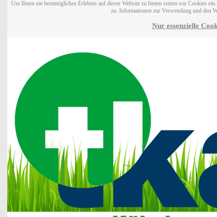
Um Ihnen ein bestmögliches Erlebnis auf dieser Website zu bieten setzen wir Cookies ei
zu. Informationen zur Verwendung und den W
Nur essenzielle Cook