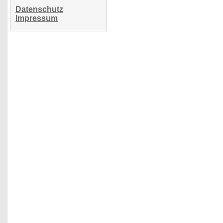
Datenschutz
Impressum