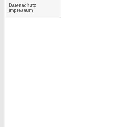
Datenschutz
Impressum