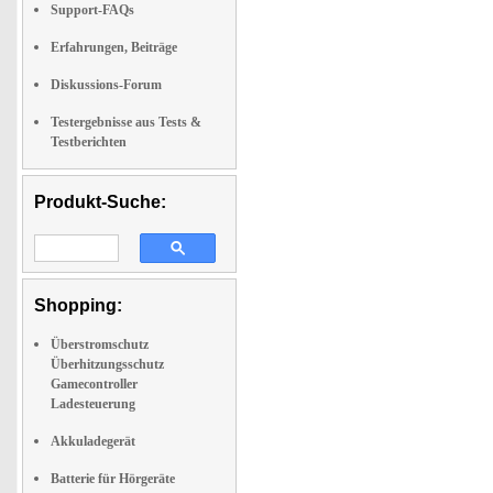
Support-FAQs
Erfahrungen, Beiträge
Diskussions-Forum
Testergebnisse aus Tests &
Testberichten
Produkt-Suche:
Shopping:
Überstromschutz
Überhitzungsschutz
Gamecontroller
Ladesteuerung
Akkuladegerät
Batterie für Hörgeräte