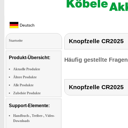
Deutsch
Knopfzelle CR2025
Startseite
Produkt-Übersicht:
Häufig gestellte Frage
Aktuelle Produkte
Ältere Produkte
Alle Produkte
Knopfzelle CR2025
Zubehör Produkte
Support-Elemente:
Handbuch-, Treiber-, Video-
Downloads