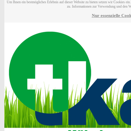
Um Ihnen ein bestmögliches Erlebnis auf dieser Website zu bieten setzen wir Cookies ei
zu. Informationen zur Verwendung und den W
Nur essenzielle Cook