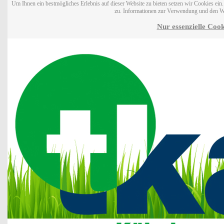
Um Ihnen ein bestmögliches Erlebnis auf dieser Website zu bieten setzen wir Cookies ei
zu. Informationen zur Verwendung und den W
Nur essenzielle Cook