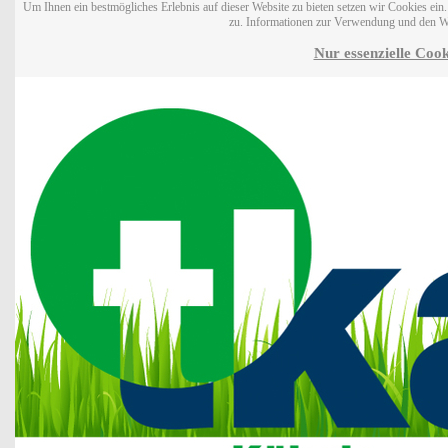
Um Ihnen ein bestmögliches Erlebnis auf dieser Website zu bieten setzen wir Cookies ei
zu. Informationen zur Verwendung und den W
Nur essenzielle Cook