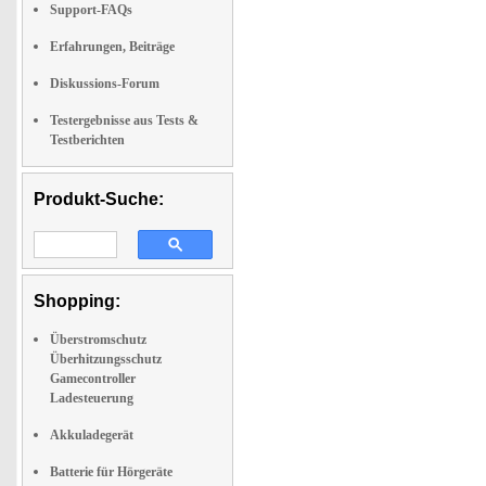
Support-FAQs
Erfahrungen, Beiträge
Diskussions-Forum
Testergebnisse aus Tests &
Testberichten
Produkt-Suche:
Shopping:
Überstromschutz
Überhitzungsschutz
Gamecontroller
Ladesteuerung
Akkuladegerät
Batterie für Hörgeräte