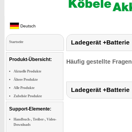
Deutsch
Ladegerät +Batterie
Startseite
Produkt-Übersicht:
Häufig gestellte Frage
Aktuelle Produkte
Ältere Produkte
Alle Produkte
Ladegerät +Batterie
Zubehör Produkte
Support-Elemente:
Handbuch-, Treiber-, Video-
Downloads