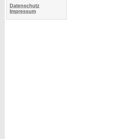
Datenschutz
Impressum