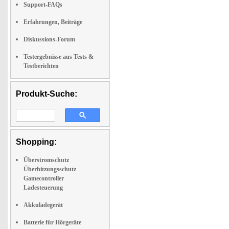
Support-FAQs
Erfahrungen, Beiträge
Diskussions-Forum
Testergebnisse aus Tests &
Testberichten
Produkt-Suche:
Shopping:
Überstromschutz
Überhitzungsschutz
Gamecontroller
Ladesteuerung
Akkuladegerät
Batterie für Hörgeräte