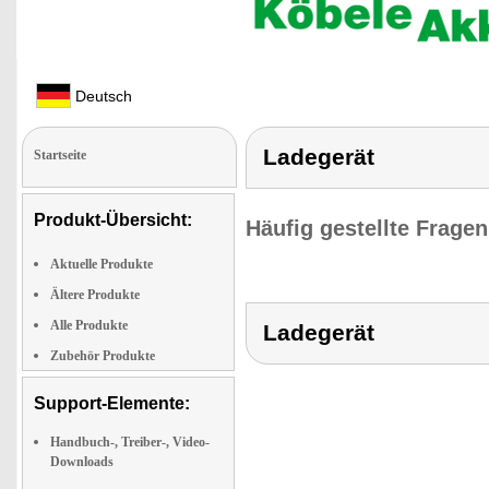
Deutsch
Ladegerät
Startseite
Produkt-Übersicht:
Häufig gestellte Frage
Aktuelle Produkte
Ältere Produkte
Alle Produkte
Ladegerät
Zubehör Produkte
Support-Elemente:
Handbuch-, Treiber-, Video-
Downloads