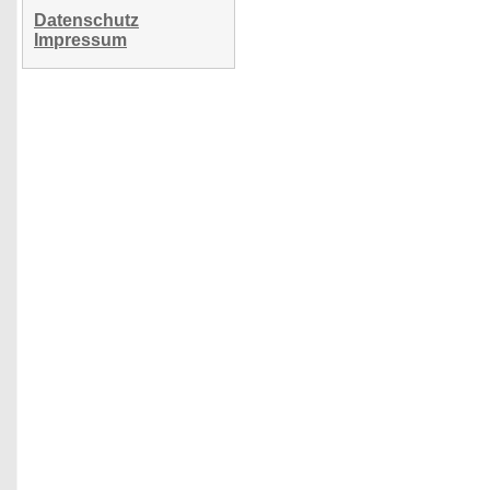
Datenschutz
Impressum