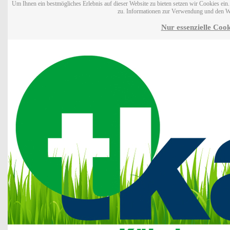
Um Ihnen ein bestmögliches Erlebnis auf dieser Website zu bieten setzen wir Cookies ei
zu. Informationen zur Verwendung und den W
Nur essenzielle Cook