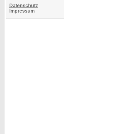
Datenschutz
Impressum