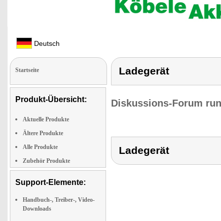
Deutsch
Ladegerät
Startseite
Produkt-Übersicht:
Diskussions-Forum run
Aktuelle Produkte
Ältere Produkte
Alle Produkte
Ladegerät
Zubehör Produkte
Support-Elemente:
Handbuch-, Treiber-, Video-
Downloads