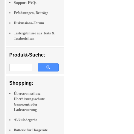
Support-FAQs
Erfahrungen, Beiträge
Diskussions-Forum
Testergebnisse aus Tests &
Testberichten
Produkt-Suche:
Shopping:
Überstromschutz
Überhitzungsschutz
Gamecontroller
Ladesteuerung
Akkuladegerät
Batterie für Hörgeräte