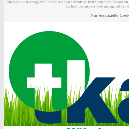
Um Ihnen ein bestmögliches Erlebnis auf dieser Website zu bieten setzen wir Cookies ei
zu. Informationen zur Verwendung und den W
Nur essenzielle Cook