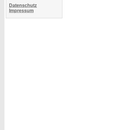
Datenschutz
Impressum