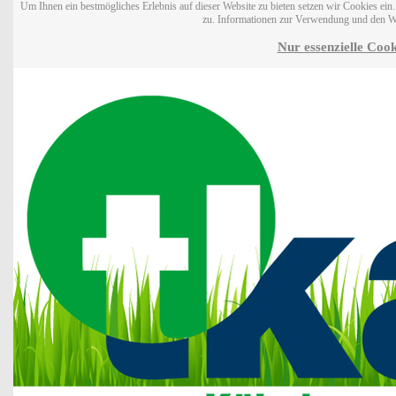
Um Ihnen ein bestmögliches Erlebnis auf dieser Website zu bieten setzen wir Cookies ei
zu. Informationen zur Verwendung und den W
Nur essenzielle Cook