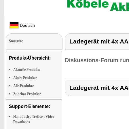
Deutsch
Ladegerät mit 4x AA
Startseite
Produkt-Übersicht:
Diskussions-Forum run
Aktuelle Produkte
Ältere Produkte
Alle Produkte
Ladegerät mit 4x AA
Zubehör Produkte
Support-Elemente:
Handbuch-, Treiber-, Video-
Downloads