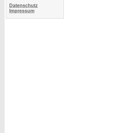
Datenschutz
Impressum