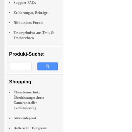
Support-FAQs
Erfahrungen, Beiträge
Diskussions-Forum
Testergebnisse aus Tests &
Testberichten
Produkt-Suche:
Shopping:
Überstromschutz
Überhitzungsschutz
Gamecontroller
Ladesteuerung
Akkuladegerät
Batterie für Hörgeräte