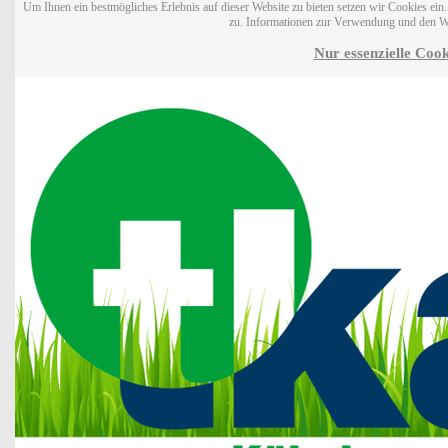
Um Ihnen ein bestmögliches Erlebnis auf dieser Website zu bieten setzen wir Cookies ei
zu. Informationen zur Verwendung und den W
Nur essenzielle Cook