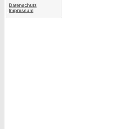
Datenschutz
Impressum