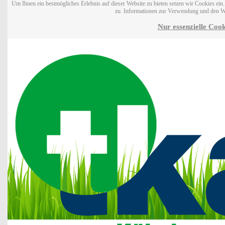
Um Ihnen ein bestmögliches Erlebnis auf dieser Website zu bieten setzen wir Cookies ei
zu. Informationen zur Verwendung und den W
Nur essenzielle Cook