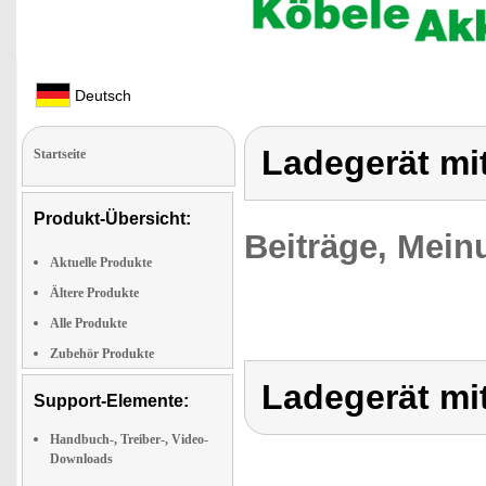
Deutsch
Ladegerät mi
Startseite
Produkt-Übersicht:
Beiträge, Mein
Aktuelle Produkte
Ältere Produkte
Alle Produkte
Zubehör Produkte
Ladegerät mi
Support-Elemente:
Handbuch-, Treiber-, Video-
Downloads