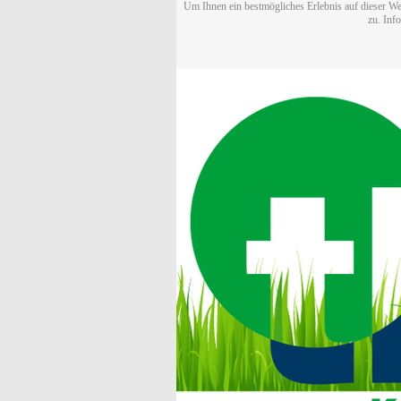
Um Ihnen ein bestmögliches Erlebnis auf dieser We
zu. Inf