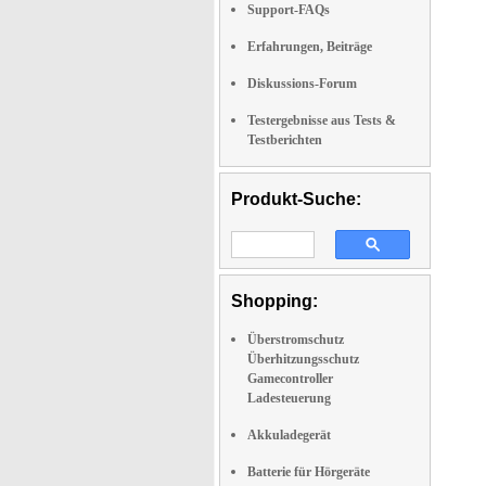
Support-FAQs
Erfahrungen, Beiträge
Diskussions-Forum
Testergebnisse aus Tests &
Testberichten
Produkt-Suche:
Shopping:
Überstromschutz
Überhitzungsschutz
Gamecontroller
Ladesteuerung
Akkuladegerät
Batterie für Hörgeräte