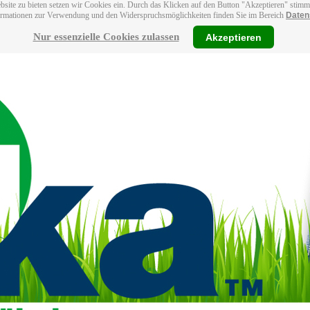
bsite zu bieten setzen wir Cookies ein. Durch das Klicken auf den Button "Akzeptieren" stim
ormationen zur Verwendung und den Widerspruchsmöglichkeiten finden Sie im Bereich
Daten
Nur essenzielle Cookies zulassen
Akzeptieren