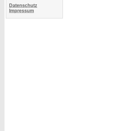
Datenschutz
Impressum