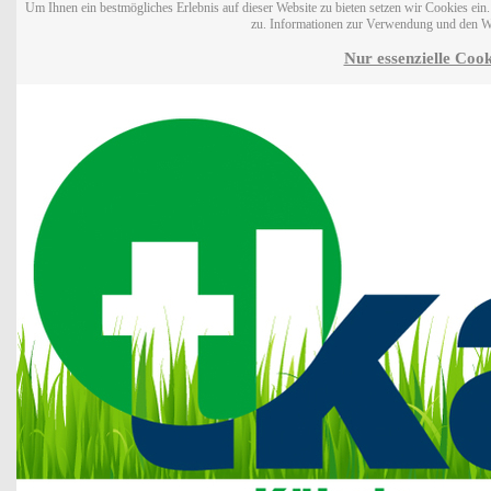
Um Ihnen ein bestmögliches Erlebnis auf dieser Website zu bieten setzen wir Cookies ei
zu. Informationen zur Verwendung und den W
Nur essenzielle Cook