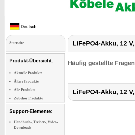
Deutsch
LiFePO4-Akku, 12 V,
Startseite
Produkt-Übersicht:
Häufig gestellte Frage
Aktuelle Produkte
Ältere Produkte
Alle Produkte
LiFePO4-Akku, 12 V,
Zubehör Produkte
Support-Elemente:
Handbuch-, Treiber-, Video-
Downloads