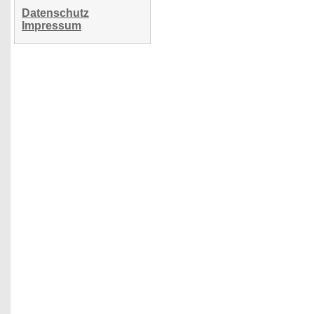
Datenschutz
Impressum