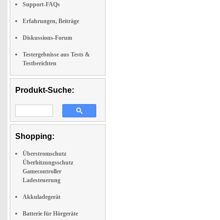
Support-FAQs
Erfahrungen, Beiträge
Diskussions-Forum
Testergebnisse aus Tests &
Testberichten
Produkt-Suche:
Shopping:
Überstromschutz
Überhitzungsschutz
Gamecontroller
Ladesteuerung
Akkuladegerät
Batterie für Hörgeräte