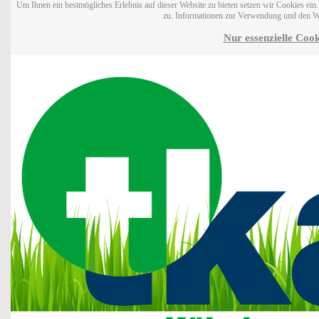
Um Ihnen ein bestmögliches Erlebnis auf dieser Website zu bieten setzen wir Cookies ei
zu. Informationen zur Verwendung und den W
Nur essenzielle Cook