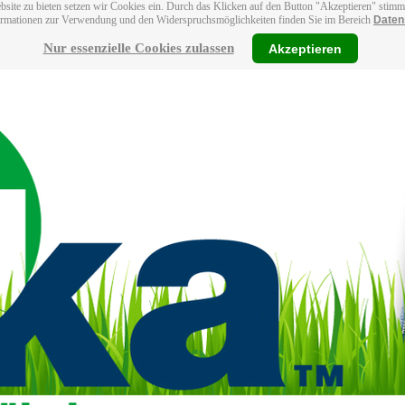
bsite zu bieten setzen wir Cookies ein. Durch das Klicken auf den Button "Akzeptieren" stim
ormationen zur Verwendung und den Widerspruchsmöglichkeiten finden Sie im Bereich
Daten
Nur essenzielle Cookies zulassen
Akzeptieren