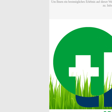
Um Ihnen ein bestmögliches Erlebnis auf dieser We
zu. Inf