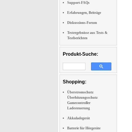
Support-FAQs
Erfahrungen, Beiträge
Diskussions-Forum
Testergebnisse aus Tests &
Testberichten
Produkt-Suche:
Shopping:
Überstromschutz
Überhitzungsschutz
Gamecontroller
Ladesteuerung
Akkuladegerät
Batterie für Hörgeräte