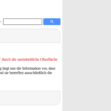
:
" durch die uneinheitliche Oberfläche
ig liegt uns die Information vor, dass
 sie betreffen ausschließlich die