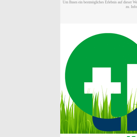
Um Ihnen ein bestmögliches Erlebnis auf dieser We
zu. Inf