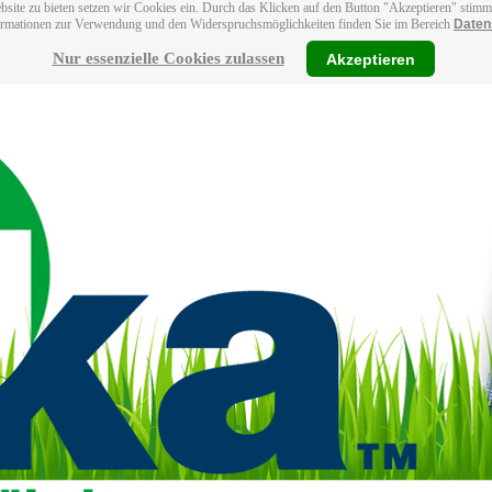
bsite zu bieten setzen wir Cookies ein. Durch das Klicken auf den Button "Akzeptieren" stim
ormationen zur Verwendung und den Widerspruchsmöglichkeiten finden Sie im Bereich
Daten
Nur essenzielle Cookies zulassen
Akzeptieren