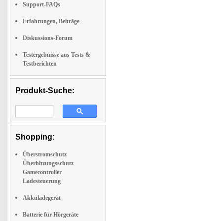
Support-FAQs
Erfahrungen, Beiträge
Diskussions-Forum
Testergebnisse aus Tests &
Testberichten
Produkt-Suche:
Shopping:
Überstromschutz
Überhitzungsschutz
Gamecontroller
Ladesteuerung
Akkuladegerät
Batterie für Hörgeräte