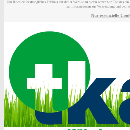
Um Ihnen ein bestmögliches Erlebnis auf dieser Website zu bieten setzen wir Cookies ei
zu. Informationen zur Verwendung und den W
Nur essenzielle Cook