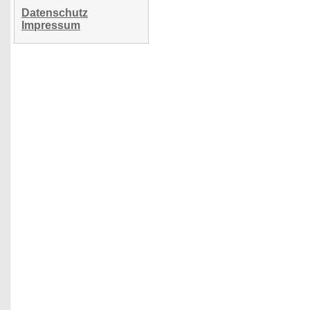
Datenschutz
Impressum