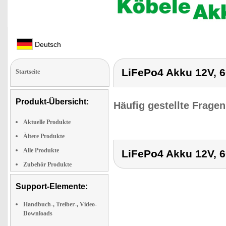
Deutsch
LiFePo4 Akku 12V, 6
Startseite
Produkt-Übersicht:
Häufig gestellte Frage
Aktuelle Produkte
Ältere Produkte
Alle Produkte
LiFePo4 Akku 12V, 6
Zubehör Produkte
Support-Elemente:
Handbuch-, Treiber-, Video-
Downloads