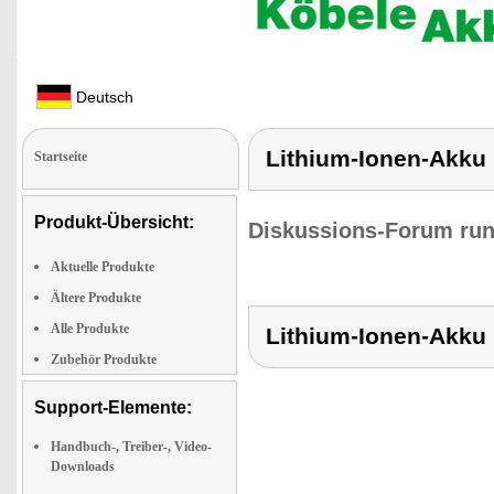
Deutsch
Lithium-Ionen-Akku
Startseite
Produkt-Übersicht:
Diskussions-Forum run
Aktuelle Produkte
Ältere Produkte
Alle Produkte
Lithium-Ionen-Akku
Zubehör Produkte
Support-Elemente:
Handbuch-, Treiber-, Video-
Downloads