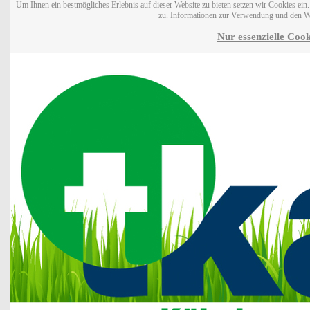
Um Ihnen ein bestmögliches Erlebnis auf dieser Website zu bieten setzen wir Cookies ei
zu. Informationen zur Verwendung und den W
Nur essenzielle Cook