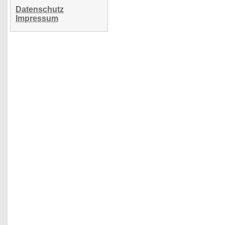
Datenschutz
Impressum