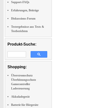
Support-FAQs
Erfahrungen, Beiträge
Diskussions-Forum
Testergebnisse aus Tests &
Testberichten
Produkt-Suche:
Shopping:
Überstromschutz
Überhitzungsschutz
Gamecontroller
Ladesteuerung
Akkuladegerät
Batterie für Hörgeräte