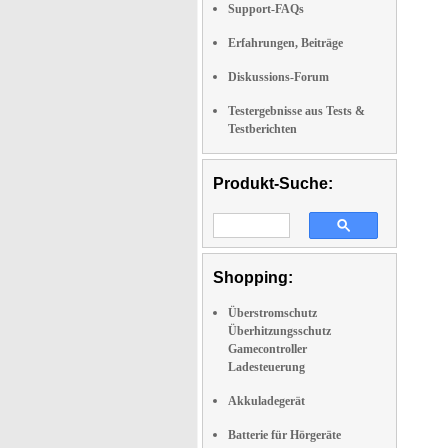
Support-FAQs
Erfahrungen, Beiträge
Diskussions-Forum
Testergebnisse aus Tests &
Testberichten
Produkt-Suche:
Shopping:
Überstromschutz
Überhitzungsschutz
Gamecontroller
Ladesteuerung
Akkuladegerät
Batterie für Hörgeräte