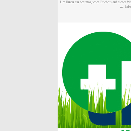
Um Ihnen ein bestmögliches Erlebnis auf dieser We
zu. Inf