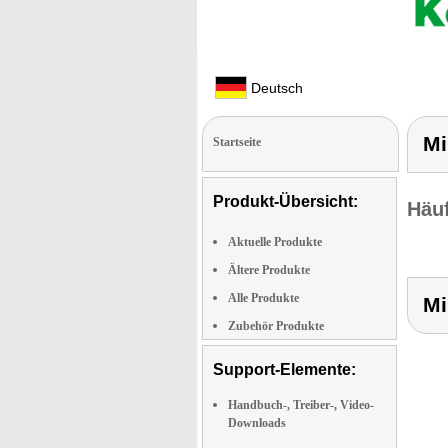
Deutsch
Mi
Startseite
Produkt-Übersicht:
Häuf
Aktuelle Produkte
Ältere Produkte
Alle Produkte
Mi
Zubehör Produkte
Support-Elemente:
Handbuch-, Treiber-, Video-
Downloads