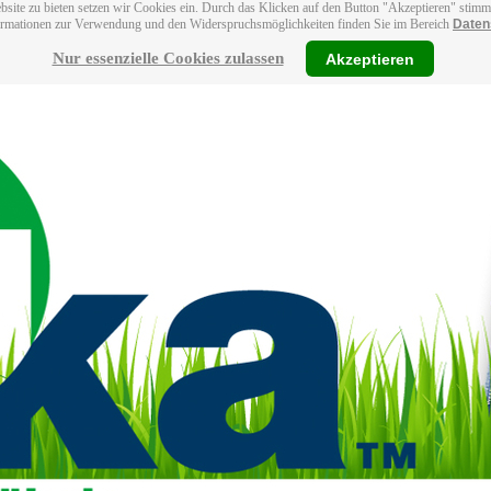
bsite zu bieten setzen wir Cookies ein. Durch das Klicken auf den Button "Akzeptieren" stim
ormationen zur Verwendung und den Widerspruchsmöglichkeiten finden Sie im Bereich
Daten
Nur essenzielle Cookies zulassen
Akzeptieren