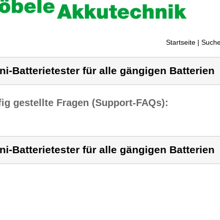
Startseite
| Suche
ni-Batterietester für alle gängigen Batterien
ig gestellte Fragen (Support-FAQs):
ni-Batterietester für alle gängigen Batterien