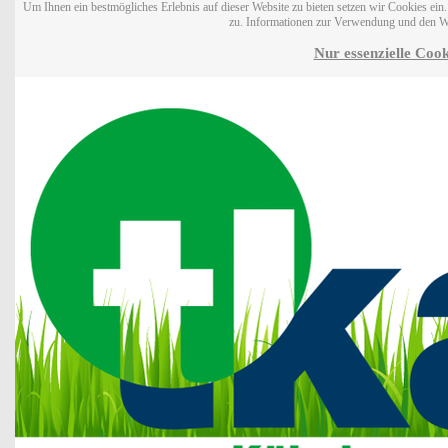
Um Ihnen ein bestmögliches Erlebnis auf dieser Website zu bieten setzen wir Cookies ei
zu. Informationen zur Verwendung und den W
Nur essenzielle Cook