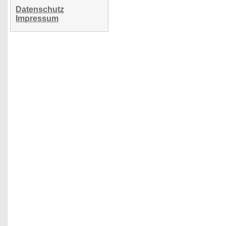
Datenschutz
Impressum