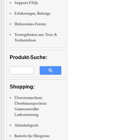
Support-FAQs
Erfahrungen, Beiträge
Diskussions-Forum
Testergebnisse aus Tests &
Testberichten
Produkt-Suche:
Shopping:
Überstromschutz
Überhitzungsschutz
Gamecontroller
Ladesteuerung
Akkuladegerät
Batterie für Hörgeräte