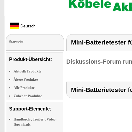
Deutsch
Mini-Batterietester f
Startseite
Produkt-Übersicht:
Diskussions-Forum run
Aktuelle Produkte
Ältere Produkte
Alle Produkte
Mini-Batterietester f
Zubehör Produkte
Support-Elemente:
Handbuch-, Treiber-, Video-
Downloads