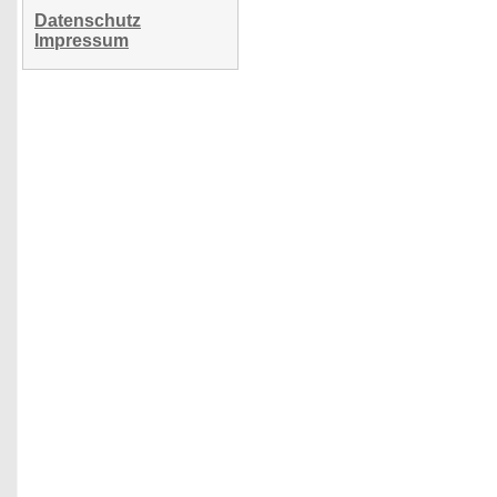
Datenschutz
Impressum