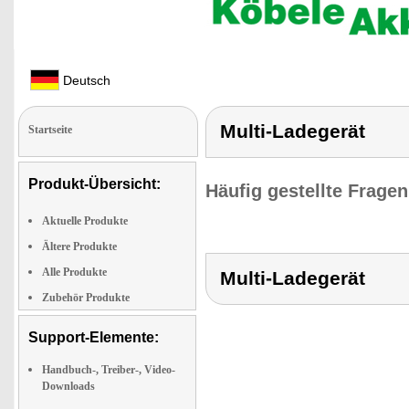
Deutsch
Multi-Ladegerät
Startseite
Produkt-Übersicht:
Häufig gestellte Frage
Aktuelle Produkte
Ältere Produkte
Alle Produkte
Multi-Ladegerät
Zubehör Produkte
Support-Elemente:
Handbuch-, Treiber-, Video-
Downloads