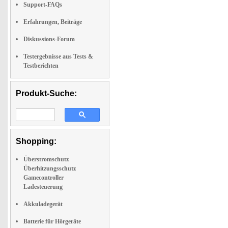
Support-FAQs
Erfahrungen, Beiträge
Diskussions-Forum
Testergebnisse aus Tests &
Testberichten
Produkt-Suche:
Shopping:
Überstromschutz
Überhitzungsschutz
Gamecontroller
Ladesteuerung
Akkuladegerät
Batterie für Hörgeräte