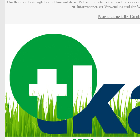
Um Ihnen ein bestmögliches Erlebnis auf dieser Website zu bieten setzen wir Cookies ei
zu. Informationen zur Verwendung und den W
Nur essenzielle Cook