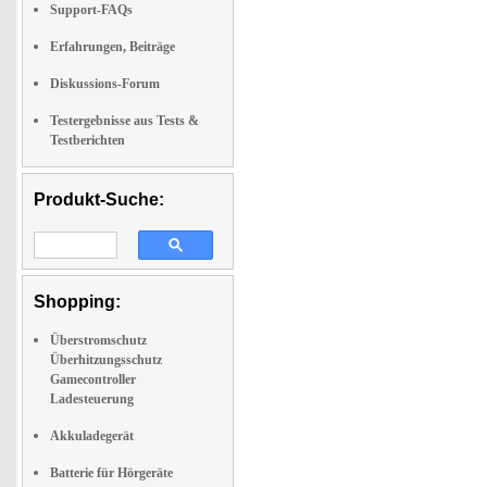
Support-FAQs
Erfahrungen, Beiträge
Diskussions-Forum
Testergebnisse aus Tests &
Testberichten
Produkt-Suche:
Shopping:
Überstromschutz
Überhitzungsschutz
Gamecontroller
Ladesteuerung
Akkuladegerät
Batterie für Hörgeräte