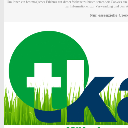
Um Ihnen ein bestmögliches Erlebnis auf dieser Website zu bieten setzen wir Cookies ei
zu. Informationen zur Verwendung und den W
Nur essenzielle Cook