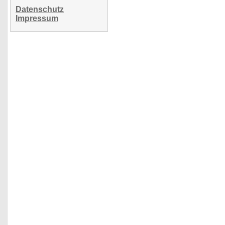
Datenschutz
Impressum