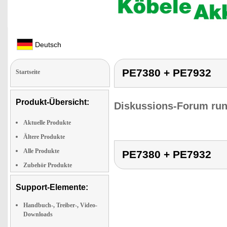
Deutsch
PE7380 + PE7932
Startseite
Produkt-Übersicht:
Diskussions-Forum run
Aktuelle Produkte
Ältere Produkte
Alle Produkte
PE7380 + PE7932
Zubehör Produkte
Support-Elemente:
Handbuch-, Treiber-, Video-
Downloads