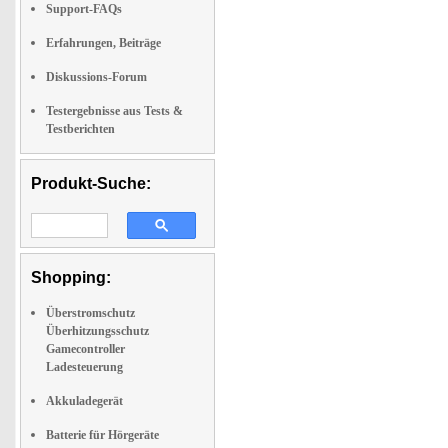
Support-FAQs
Erfahrungen, Beiträge
Diskussions-Forum
Testergebnisse aus Tests &
Testberichten
Produkt-Suche:
Shopping:
Überstromschutz
Überhitzungsschutz
Gamecontroller
Ladesteuerung
Akkuladegerät
Batterie für Hörgeräte