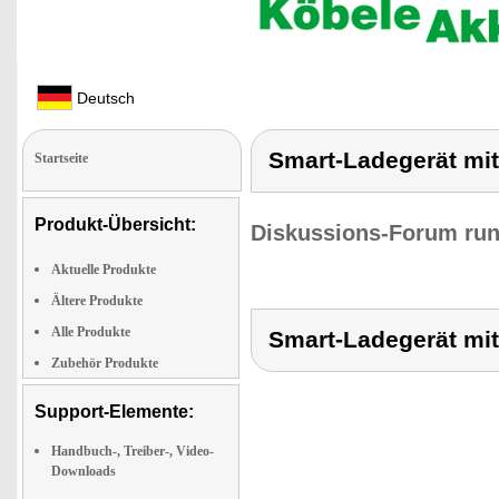
Deutsch
Smart-Ladegerät mit
Startseite
Produkt-Übersicht:
Diskussions-Forum run
Aktuelle Produkte
Ältere Produkte
Alle Produkte
Smart-Ladegerät mit
Zubehör Produkte
Support-Elemente:
Handbuch-, Treiber-, Video-
Downloads