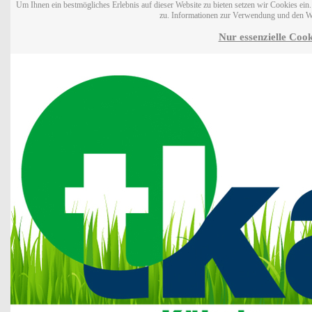
Um Ihnen ein bestmögliches Erlebnis auf dieser Website zu bieten setzen wir Cookies ei
zu. Informationen zur Verwendung und den W
Nur essenzielle Cook