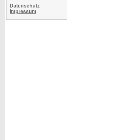
Datenschutz
Impressum