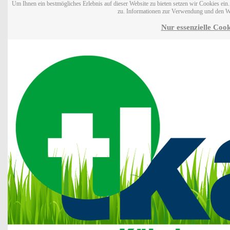
Um Ihnen ein bestmögliches Erlebnis auf dieser Website zu bieten setzen wir Cookies ei
zu. Informationen zur Verwendung und den W
Nur essenzielle Cook