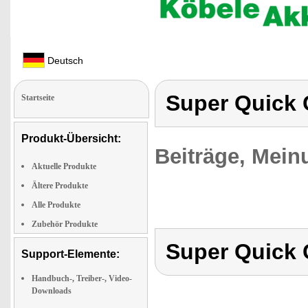
Deutsch
Super Quick 
Startseite
Produkt-Übersicht:
Beiträge, Mein
Aktuelle Produkte
Ältere Produkte
Alle Produkte
Zubehör Produkte
Super Quick 
Support-Elemente:
Handbuch-, Treiber-, Video-
Downloads