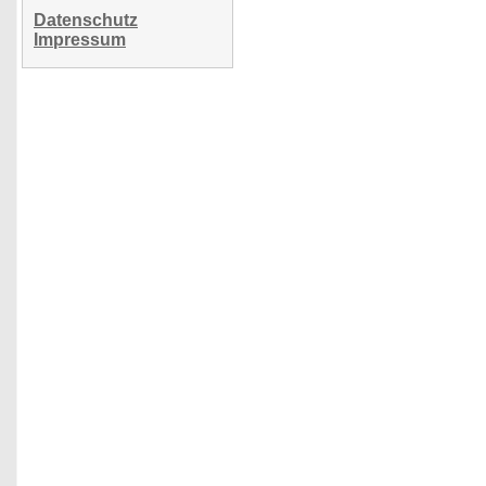
Datenschutz
Impressum