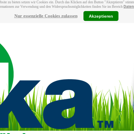
bsite zu bieten setzen wir Cookies ein. Durch das Klicken auf den Button "Akzeptieren" stim
ormationen zur Verwendung und den Widerspruchsmöglichkeiten finden Sie im Bereich
Daten
Nur essenzielle Cookies zulassen
Akzeptieren