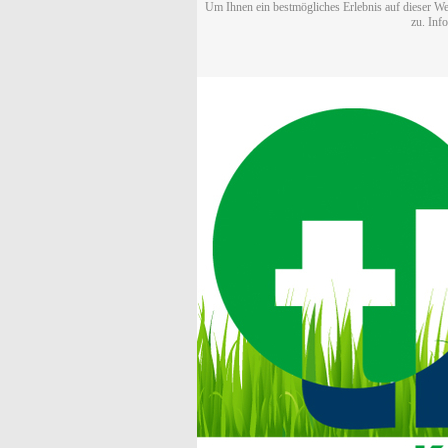
Um Ihnen ein bestmögliches Erlebnis auf dieser We
zu. Inf