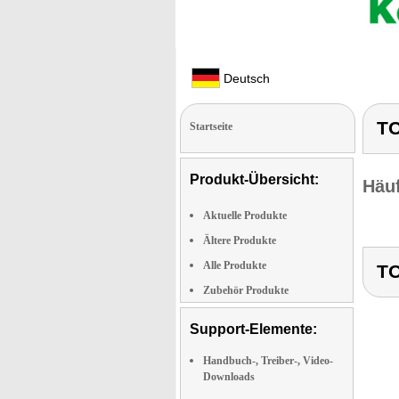
Deutsch
TO
Startseite
Produkt-Übersicht:
Häuf
Aktuelle Produkte
Ältere Produkte
Alle Produkte
TO
Zubehör Produkte
Support-Elemente:
Handbuch-, Treiber-, Video-
Downloads