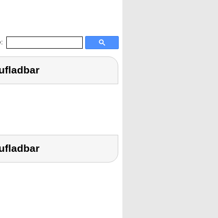
:
ufladbar
ufladbar