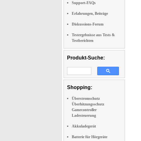
Support-FAQs
Erfahrungen, Beiträge
Diskussions-Forum
Testergebnisse aus Tests &
Testberichten
Produkt-Suche:
Shopping:
Überstromschutz
Überhitzungsschutz
Gamecontroller
Ladesteuerung
Akkuladegerät
Batterie für Hörgeräte