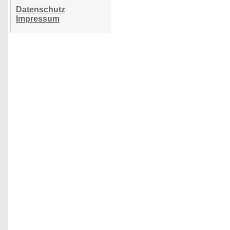
Datenschutz
Impressum