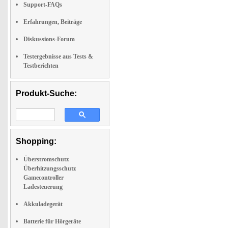
Support-FAQs
Erfahrungen, Beiträge
Diskussions-Forum
Testergebnisse aus Tests &
Testberichten
Produkt-Suche:
Shopping:
Überstromschutz
Überhitzungsschutz
Gamecontroller
Ladesteuerung
Akkuladegerät
Batterie für Hörgeräte