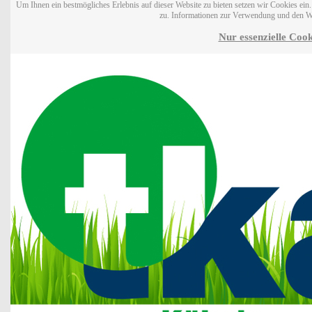
Um Ihnen ein bestmögliches Erlebnis auf dieser Website zu bieten setzen wir Cookies ei
zu. Informationen zur Verwendung und den W
Nur essenzielle Cook